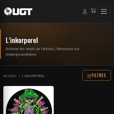
L'inkorporel
Acheter les vinyls de l'artiste L'inkorporel sur
Undergroundtekno
FILTRES
ACCUEIL
L'INKORPOREL