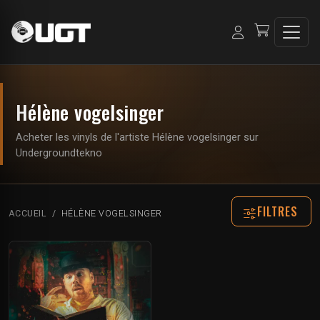
Hélène vogelsinger
Acheter les vinyls de l'artiste Hélène vogelsinger sur
Undergroundtekno
FILTRES
ACCUEIL
HÉLÈNE VOGELSINGER