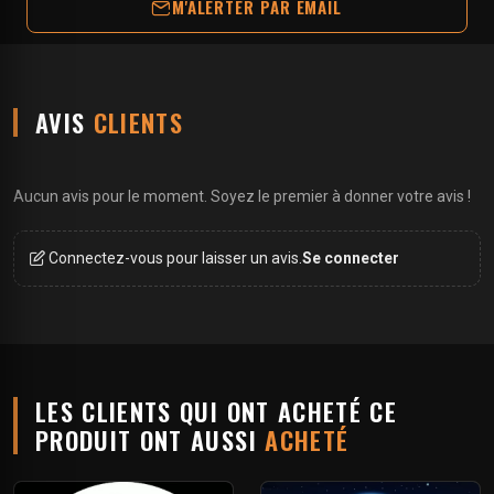
M'ALERTER PAR EMAIL
AVIS
CLIENTS
Aucun avis pour le moment. Soyez le premier à donner votre avis !
Connectez-vous pour laisser un avis.
Se connecter
LES CLIENTS QUI ONT ACHETÉ CE
PRODUIT ONT AUSSI
ACHETÉ