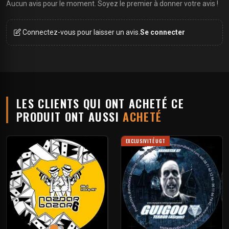
Aucun avis pour le moment. Soyez le premier à donner votre avis !
Connectez-vous pour laisser un avis.
Se connecter
LES CLIENTS QUI ONT ACHETÉ CE
PRODUIT ONT AUSSI
ACHETÉ
EXCLUSIVITÉ UGT