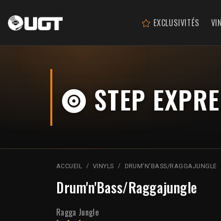
EXCLUSIVITÉS
VI
STEP EXPRE
ACCUEIL
VINYLS
DRUM'N'BASS/RAGGAJUNGLE
Drum'n'Bass/Raggajungle
Ragga Jungle