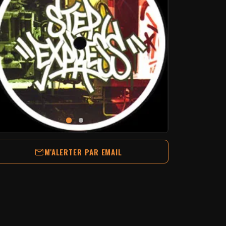
M'ALERTER PAR EMAIL