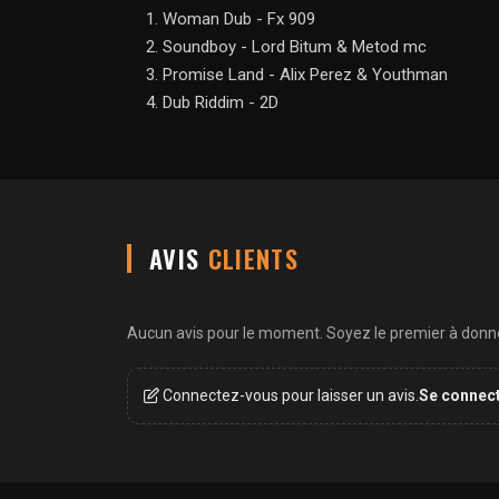
Woman Dub - Fx 909
Soundboy - Lord Bitum & Metod mc
Promise Land - Alix Perez & Youthman
Dub Riddim - 2D
AVIS
CLIENTS
Aucun avis pour le moment. Soyez le premier à donner
Connectez-vous pour laisser un avis.
Se connec