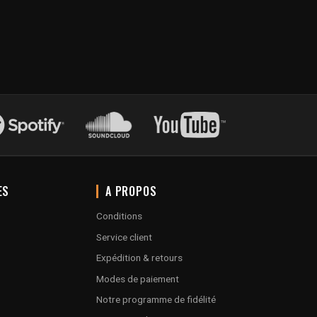
ES
A PROPOS
Conditions
Service client
Expédition & retours
Modes de paiement
Notre programme de fidélité