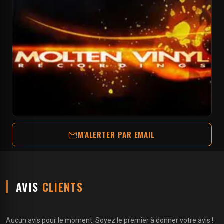
M'ALERTER PAR EMAIL
AVIS
CLIENTS
Aucun avis pour le moment. Soyez le premier à donner votre avis !