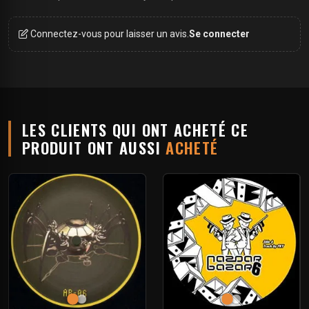
Connectez-vous pour laisser un avis.
Se connecter
LES CLIENTS QUI ONT ACHETÉ CE
PRODUIT ONT AUSSI
ACHETÉ