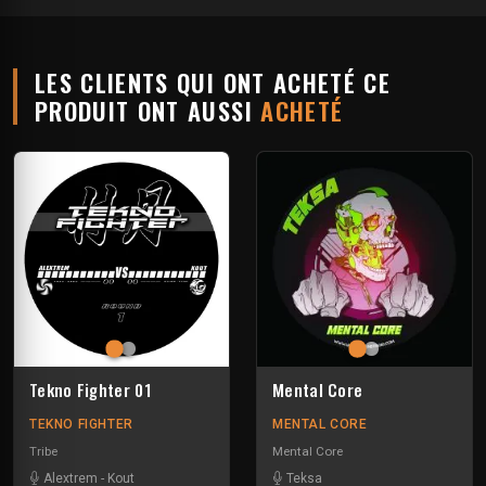
LES CLIENTS QUI ONT ACHETÉ CE
PRODUIT ONT AUSSI
ACHETÉ
Tekno Fighter 01
Mental Core
TEKNO FIGHTER
MENTAL CORE
Tribe
Mental Core
Alextrem
-
Kout
Teksa