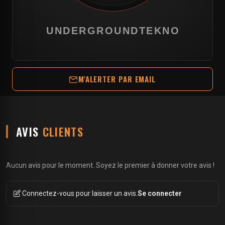
M'ALERTER PAR EMAIL
AVIS
CLIENTS
Aucun avis pour le moment. Soyez le premier à donner votre avis !
Connectez-vous pour laisser un avis.
Se connecter