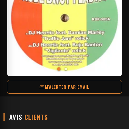
M'ALERTER PAR EMAIL
AVIS
CLIENTS