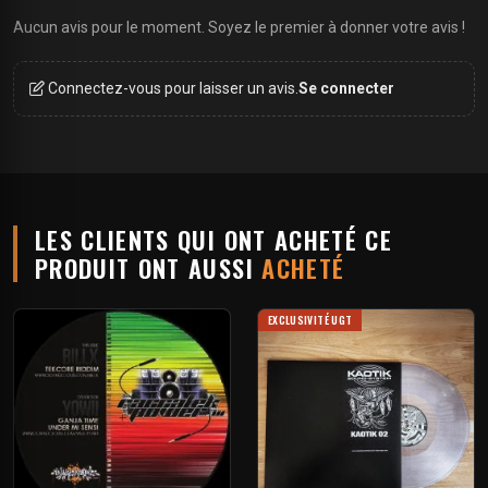
Aucun avis pour le moment. Soyez le premier à donner votre avis !
Connectez-vous pour laisser un avis.
Se connecter
LES CLIENTS QUI ONT ACHETÉ CE
PRODUIT ONT AUSSI
ACHETÉ
EXCLUSIVITÉ UGT