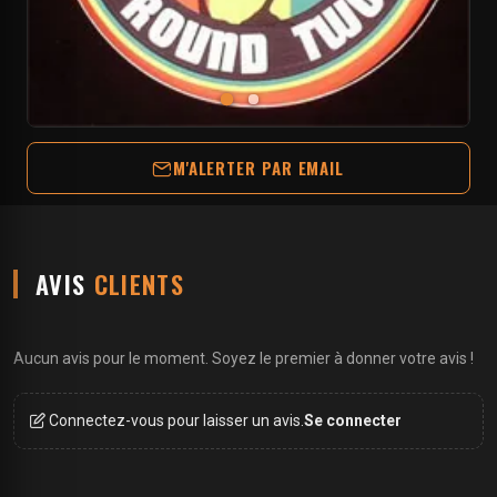
M'ALERTER PAR EMAIL
AVIS
CLIENTS
Aucun avis pour le moment. Soyez le premier à donner votre avis !
Connectez-vous pour laisser un avis.
Se connecter