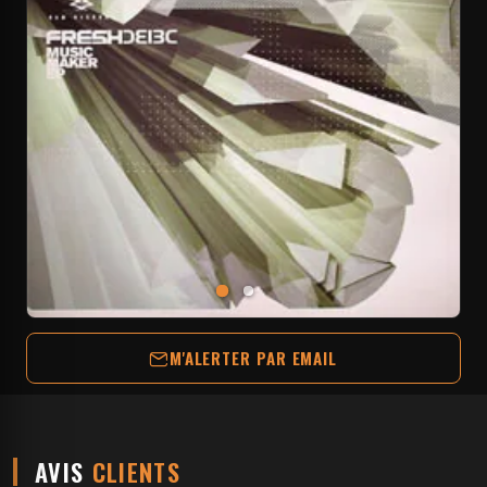
M'ALERTER PAR EMAIL
AVIS
CLIENTS