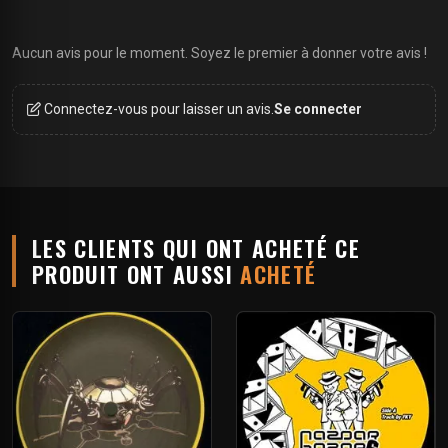
Aucun avis pour le moment. Soyez le premier à donner votre avis !
Connectez-vous pour laisser un avis.
Se connecter
LES CLIENTS QUI ONT ACHETÉ CE
PRODUIT ONT AUSSI
ACHETÉ