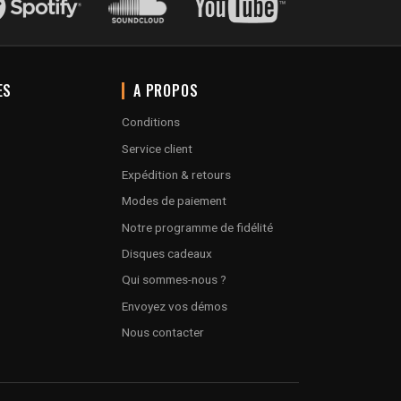
ES
A PROPOS
Conditions
Service client
Expédition & retours
Modes de paiement
Notre programme de fidélité
Disques cadeaux
Qui sommes-nous ?
Envoyez vos démos
Nous contacter