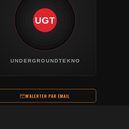
M'ALERTER PAR EMAIL