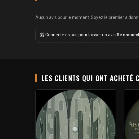
Aucun avis pour le moment. Soyez le premier à donner
Connectez-vous pour laisser un avis.
Se connec
LES CLIENTS QUI ONT ACHETÉ 