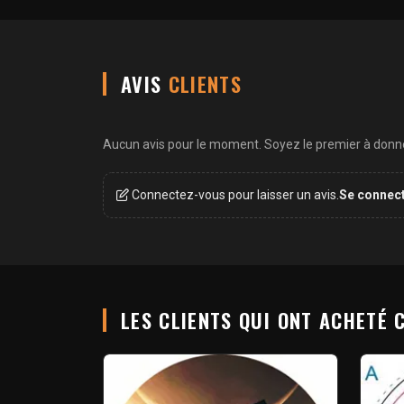
AVIS
CLIENTS
Aucun avis pour le moment. Soyez le premier à donner
Connectez-vous pour laisser un avis.
Se connec
LES CLIENTS QUI ONT ACHETÉ 