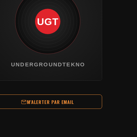
M'ALERTER PAR EMAIL