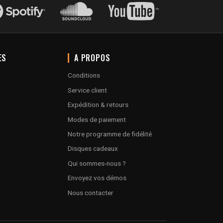
ES
A PROPOS
Conditions
Service client
Expédition & retours
Modes de paiement
Notre programme de fidélité
Disques cadeaux
Qui sommes-nous ?
Envoyez vos démos
Nous contacter