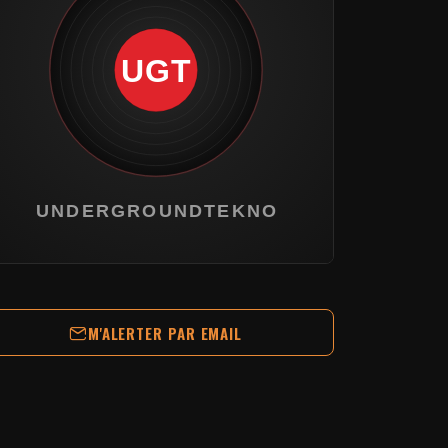
M'ALERTER PAR EMAIL