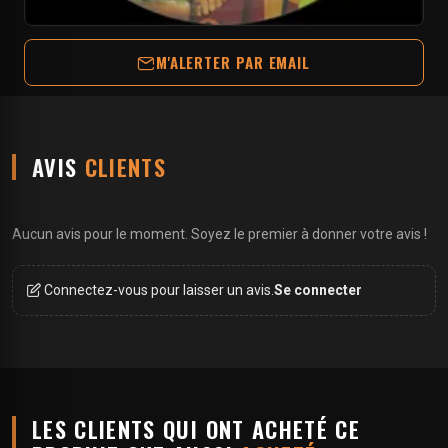
M'ALERTER PAR EMAIL
AVIS
CLIENTS
Aucun avis pour le moment. Soyez le premier à donner votre avis !
Connectez-vous pour laisser un avis.
Se connecter
LES CLIENTS QUI ONT ACHETÉ CE