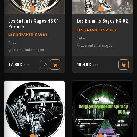
Les Enfants Sages HS 01
Les Enfants Sages HS 02
Picture
LES ENFANTS SAGES
LES ENFANTS SAGES
Tribe
Tribe
Les enfants sages
Les enfants sages
17.80€
10.40€
TTC
TTC