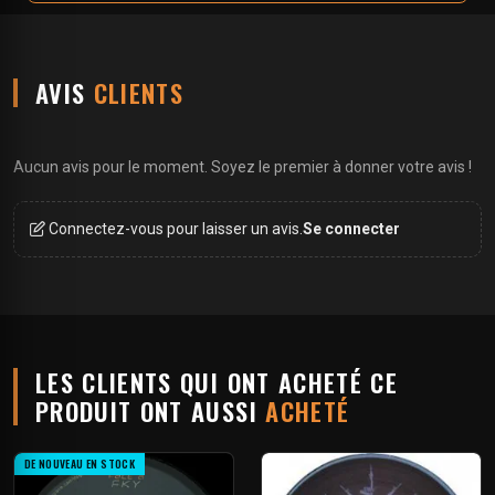
AVIS
CLIENTS
Aucun avis pour le moment. Soyez le premier à donner votre avis !
Connectez-vous pour laisser un avis.
Se connecter
LES CLIENTS QUI ONT ACHETÉ CE
PRODUIT ONT AUSSI
ACHETÉ
DE NOUVEAU EN STOCK