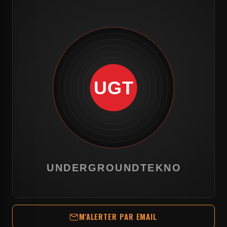
M'ALERTER PAR EMAIL