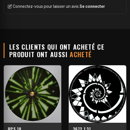
Connectez-vous pour laisser un avis.
Se connecter
LES CLIENTS QUI ONT ACHETÉ CE
PRODUIT ONT AUSSI
ACHETÉ
RPS 18
3672 1 31