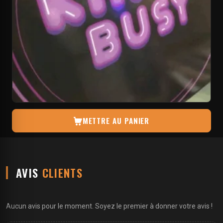
METTRE AU PANIER
AVIS
CLIENTS
Aucun avis pour le moment. Soyez le premier à donner votre avis !