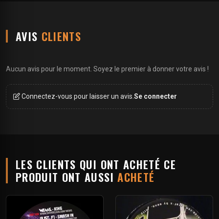
AVIS
CLIENTS
Aucun avis pour le moment. Soyez le premier à donner votre avis !
Connectez-vous pour laisser un avis.
Se connecter
LES CLIENTS QUI ONT ACHETÉ CE
PRODUIT ONT AUSSI
ACHETÉ