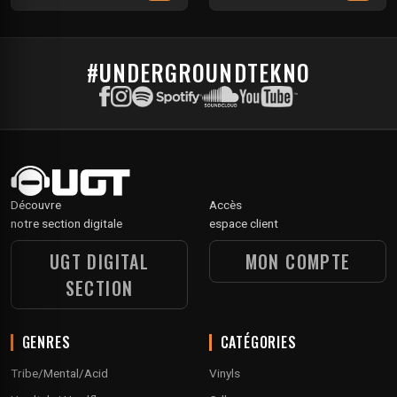
#UNDERGROUNDTEKNO
Découvre
Accès
notre section digitale
espace client
UGT DIGITAL
MON COMPTE
SECTION
GENRES
CATÉGORIES
Tribe/Mental/Acid
Vinyls