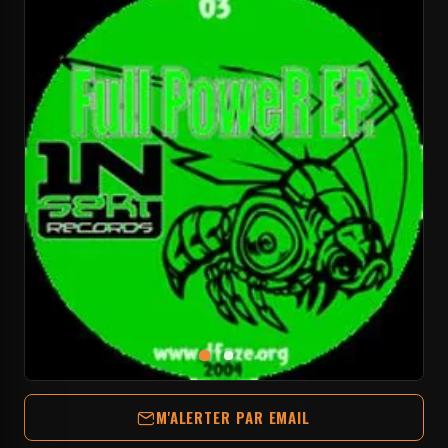
M'ALERTER PAR EMAIL