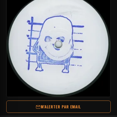
M'ALERTER PAR EMAIL