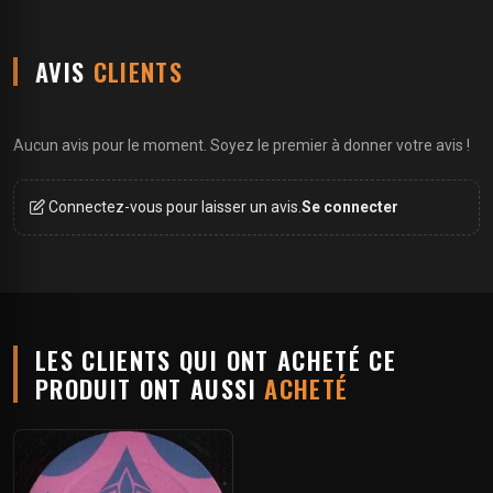
AVIS
CLIENTS
Aucun avis pour le moment. Soyez le premier à donner votre avis !
Connectez-vous pour laisser un avis.
Se connecter
LES CLIENTS QUI ONT ACHETÉ CE
PRODUIT ONT AUSSI
ACHETÉ