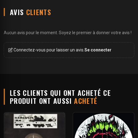
AVIS
CLIENTS
Aucun avis pour le moment. Soyez le premier à donner votre avis !
Connectez-vous pour laisser un avis.
Se connecter
LES CLIENTS QUI ONT ACHETÉ CE
PRODUIT ONT AUSSI
ACHETÉ