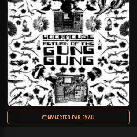
M'ALERTER PAR EMAIL