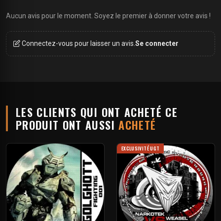
Aucun avis pour le moment. Soyez le premier à donner votre avis !
Connectez-vous pour laisser un avis.
Se connecter
LES CLIENTS QUI ONT ACHETÉ CE
PRODUIT ONT AUSSI
ACHETÉ
EXCLUSIVITÉ UGT