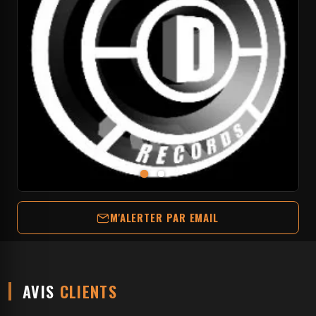
M'ALERTER PAR EMAIL
AVIS
CLIENTS