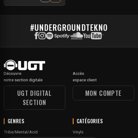
#UNDERGROUNDTEKNO
Découvre
Accès
notre section digitale
espace client
UGT DIGITAL
MON COMPTE
SECTION
GENRES
CATÉGORIES
Tribe/Mental/Acid
Vinyls