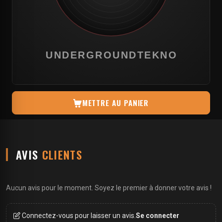
METTRE AU PANIER
AVIS
CLIENTS
Aucun avis pour le moment. Soyez le premier à donner votre avis !
Connectez-vous pour laisser un avis.
Se connecter