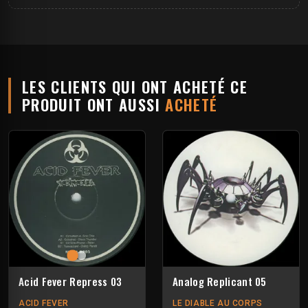
LES CLIENTS QUI ONT ACHETÉ CE
PRODUIT ONT AUSSI
ACHETÉ
Acid Fever Repress 03
Analog Replicant 05
ACID FEVER
LE DIABLE AU CORPS