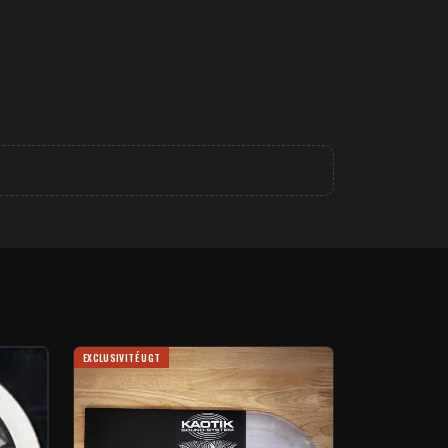
EXCLUSIVITÉ UGT