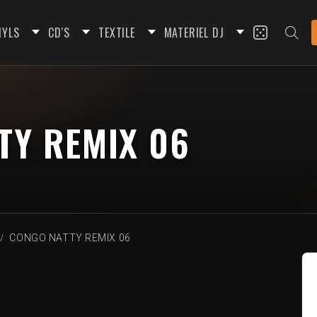
NYLS
CD'S
TEXTILE
MATERIEL DJ
Y REMIX 06
CONGO NATTY REMIX 06