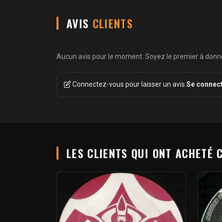
AVIS
CLIENTS
Aucun avis pour le moment. Soyez le premier à donner
Connectez-vous pour laisser un avis.
Se connec
LES CLIENTS QUI ONT ACHETÉ 