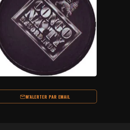
M'ALERTER PAR EMAIL