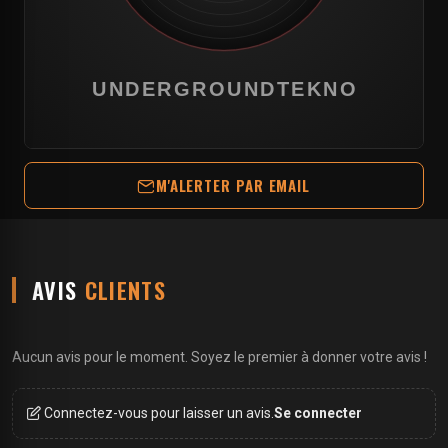
M'ALERTER PAR EMAIL
AVIS
CLIENTS
Aucun avis pour le moment. Soyez le premier à donner votre avis !
Connectez-vous pour laisser un avis.
Se connecter