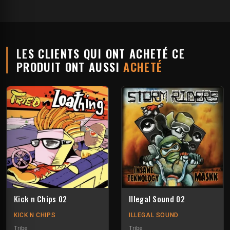
LES CLIENTS QUI ONT ACHETÉ CE
PRODUIT ONT AUSSI
ACHETÉ
Kick n Chips 02
Illegal Sound 02
KICK N CHIPS
ILLEGAL SOUND
Tribe
Tribe