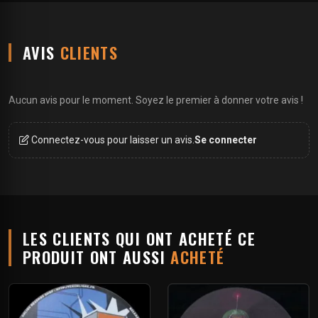
AVIS
CLIENTS
Aucun avis pour le moment. Soyez le premier à donner votre avis !
Connectez-vous pour laisser un avis.
Se connecter
LES CLIENTS QUI ONT ACHETÉ CE
PRODUIT ONT AUSSI
ACHETÉ