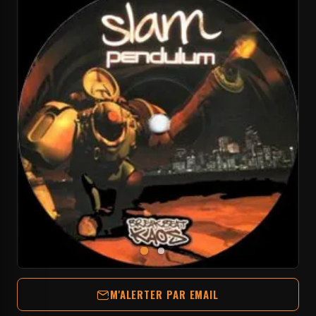
M'ALERTER PAR EMAIL