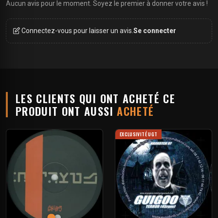
Aucun avis pour le moment. Soyez le premier à donner votre avis !
Connectez-vous pour laisser un avis.
Se connecter
LES CLIENTS QUI ONT ACHETÉ CE
PRODUIT ONT AUSSI
ACHETÉ
EXCLUSIVITÉ UGT