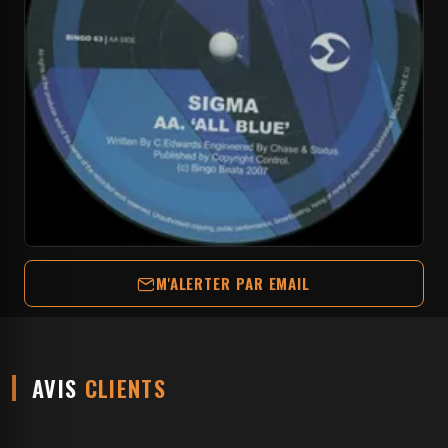
M'ALERTER PAR EMAIL
AVIS
CLIENTS