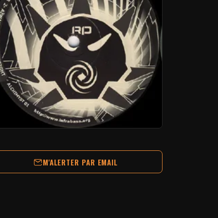
M'ALERTER PAR EMAIL