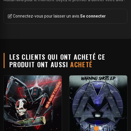
Connectez-vous pour laisser un avis.
Se connecter
LES CLIENTS QUI ONT ACHETÉ CE
PRODUIT ONT AUSSI
ACHETÉ